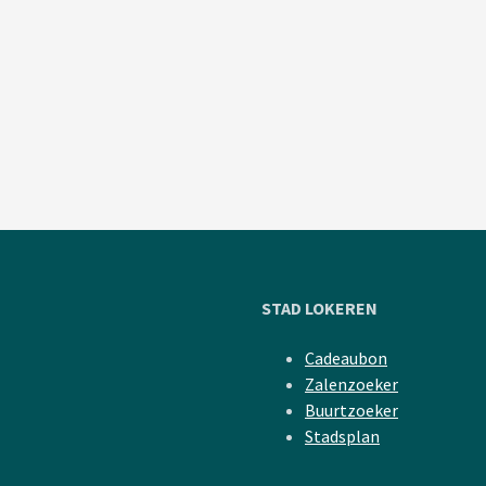
STAD LOKEREN
Cadeaubon
Zalenzoeker
Buurtzoeker
Stadsplan