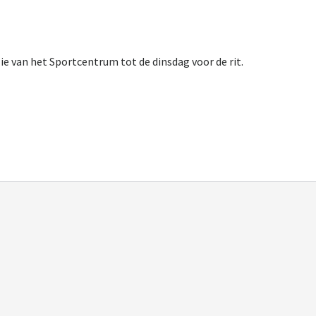
lie van het Sportcentrum tot de dinsdag voor de rit.