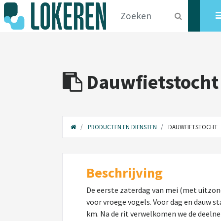
Dauwfietstocht
PRODUCTEN EN DIENSTEN
DAUWFIETSTOCHT
Beschrijving
De eerste zaterdag van mei (met uitzond
voor vroege vogels. Voor dag en dauw st
km. Na de rit verwelkomen we de deeln