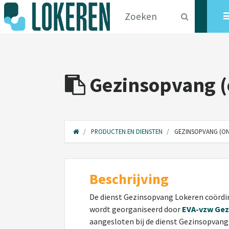
Gezinsopvang (
PRODUCTEN EN DIENSTEN
GEZINSOPVANG (O
Beschrijving
De dienst Gezinsopvang Lokeren coördi
wordt georganiseerd door
EVA-vzw Gez
aangesloten bij de dienst Gezinsopvang 