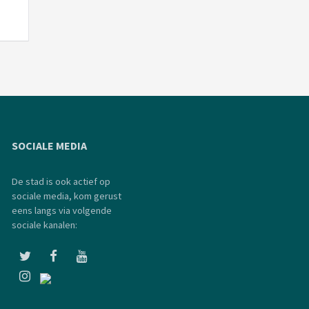
SOCIALE MEDIA
De stad is ook actief op
sociale media, kom gerust
eens langs via volgende
sociale kanalen: