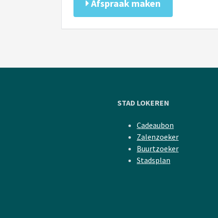
Afspraak maken
STAD LOKEREN
Cadeaubon
Zalenzoeker
Buurtzoeker
Stadsplan