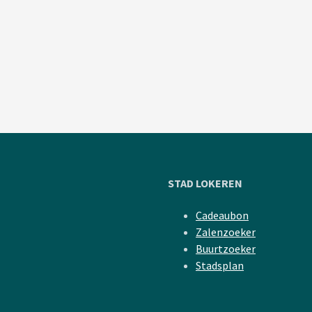
STAD LOKEREN
Cadeaubon
Zalenzoeker
Buurtzoeker
Stadsplan