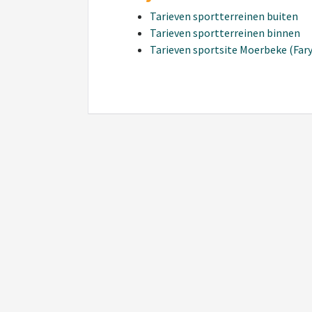
Tarieven sportterreinen buiten
Tarieven sportterreinen binnen
Tarieven sportsite Moerbeke (Fary