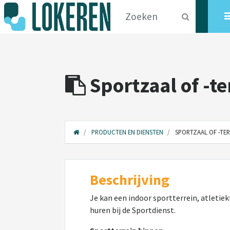
Sportzaal of -te
PRODUCTEN EN DIENSTEN
SPORTZAAL OF -TER
Beschrijving
Je kan een indoor sportterrein, atletiek
huren bij de Sportdienst.